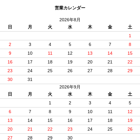
営業カレンダー
2026年8月
日
月
火
水
木
金
土
1
2
3
4
5
6
7
8
9
10
11
12
13
14
15
16
17
18
19
20
21
22
23
24
25
26
27
28
29
30
31
2026年9月
日
月
火
水
木
金
土
1
2
3
4
5
6
7
8
9
10
11
12
13
14
15
16
17
18
19
20
21
22
23
24
25
26
27
28
29
30