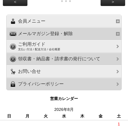
<
>
会員メニュー
メールマガジン登録・解除
ご利用ガイド
支払い方法 / 配送方法 / 会社概要
領収書・納品書・請求書の発行について
お問い合せ
プライバシーポリシー
営業カレンダー
2026年8月
日
月
火
水
木
金
土
1