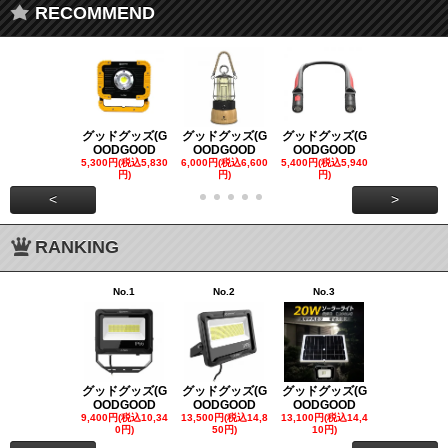
RECOMMEND
グッドグッズ(G
グッドグッズ(G
グッドグッズ(G
グッドグッズ
OODGOOD
OODGOOD
OODGOOD
OODGOO
5,300円(税込5,830
6,000円(税込6,600
5,400円(税込5,940
21,000円(税込
円)
円)
円)
00円)
<
>
RANKING
No.1
No.2
No.3
No.4
グッドグッズ(G
グッドグッズ(G
グッドグッズ(G
グッドグッズ
OODGOOD
OODGOOD
OODGOOD
OODGOO
9,400円(税込10,34
13,500円(税込14,8
13,100円(税込14,4
7,300円(税込8
0円)
50円)
10円)
円)