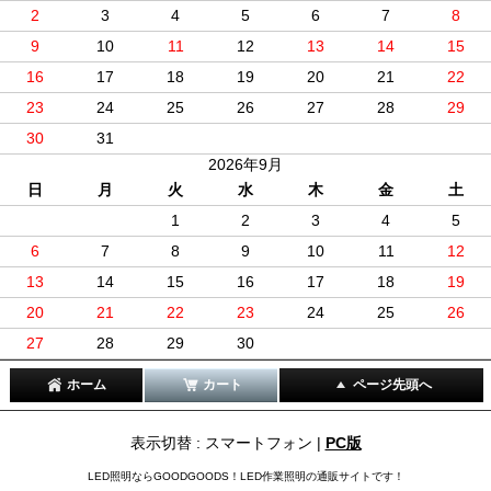
2
3
4
5
6
7
8
9
10
11
12
13
14
15
16
17
18
19
20
21
22
23
24
25
26
27
28
29
30
31
2026年9月
日
月
火
水
木
金
土
1
2
3
4
5
6
7
8
9
10
11
12
13
14
15
16
17
18
19
20
21
22
23
24
25
26
27
28
29
30
ホーム
カート
ページ先頭へ
表示切替 : スマートフォン |
PC版
LED照明ならGOODGOODS！LED作業照明の通販サイトです！