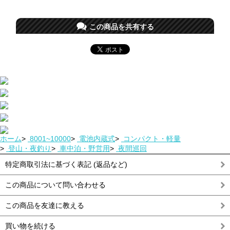
この商品を共有する
ホーム
>
8001~10000
>
電池内蔵式
>
コンパクト・軽量
>
登山・夜釣り
>
車中泊・野営用
>
夜間巡回
特定商取引法に基づく表記 (返品など)
この商品について問い合わせる
この商品を友達に教える
買い物を続ける