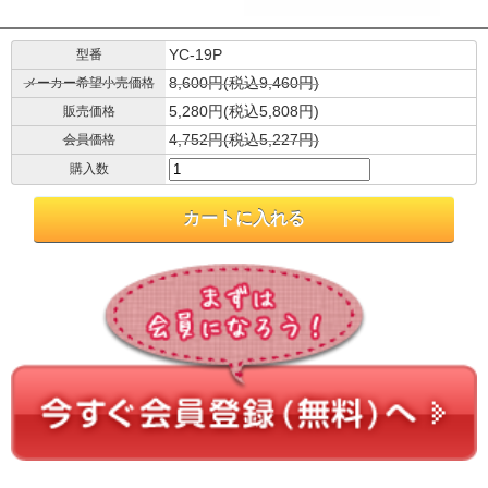
YC-19P
型番
8,600円(税込9,460円)
メーカー希望小売価格
5,280円(税込5,808円)
販売価格
4,752円(税込5,227円)
会員価格
購入数