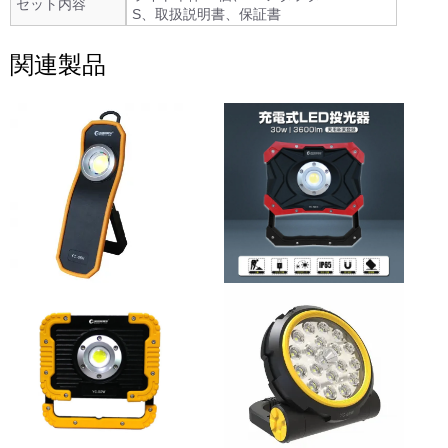
セット内容
S、取扱説明書、保証書
関連製品