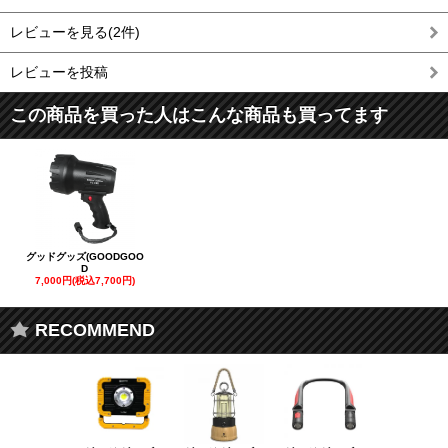
レビューを見る(2件)
レビューを投稿
この商品を買った人はこんな商品も買ってます
グッドグッズ(GOODGOO
D
7,000円(税込7,700円)
RECOMMEND