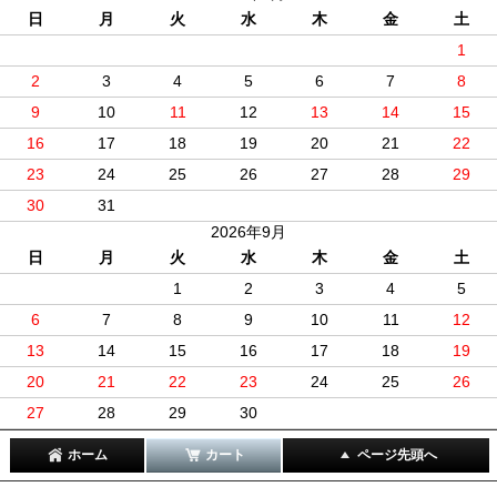
日
月
火
水
木
金
土
1
2
3
4
5
6
7
8
9
10
11
12
13
14
15
16
17
18
19
20
21
22
23
24
25
26
27
28
29
30
31
2026年9月
日
月
火
水
木
金
土
1
2
3
4
5
6
7
8
9
10
11
12
13
14
15
16
17
18
19
20
21
22
23
24
25
26
27
28
29
30
ホーム
カート
ページ先頭へ