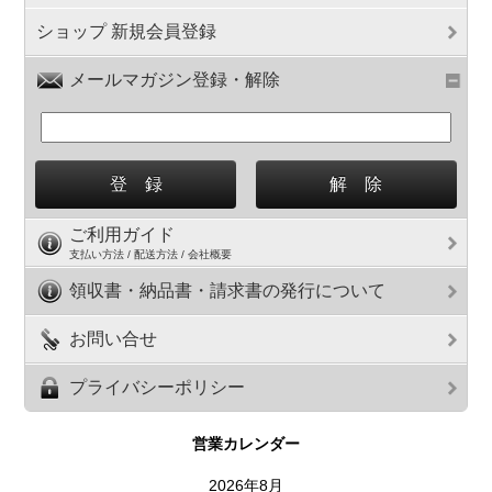
ショップ 新規会員登録
メールマガジン登録・解除
ご利用ガイド
支払い方法 / 配送方法 / 会社概要
領収書・納品書・請求書の発行について
お問い合せ
プライバシーポリシー
営業カレンダー
2026年8月