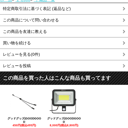
特定商取引法に基づく表記 (返品など)
この商品について問い合わせる
この商品を友達に教える
買い物を続ける
レビューを見る(0件)
レビューを投稿
この商品を買った人はこんな商品も買ってます
グッドグッズ(GOODGOO
グッドグッズ(GOODGOO
D
D
450円(税込495円)
8,000円(税込8,800円)