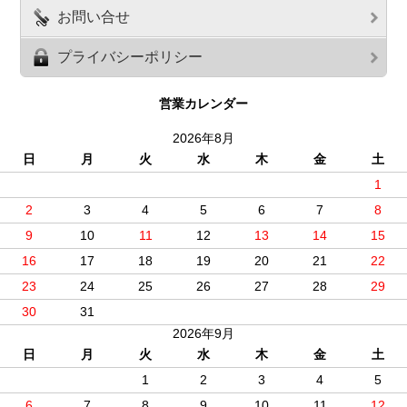
お問い合せ
プライバシーポリシー
営業カレンダー
2026年8月
日
月
火
水
木
金
土
1
2
3
4
5
6
7
8
9
10
11
12
13
14
15
16
17
18
19
20
21
22
23
24
25
26
27
28
29
30
31
2026年9月
日
月
火
水
木
金
土
1
2
3
4
5
6
7
8
9
10
11
12