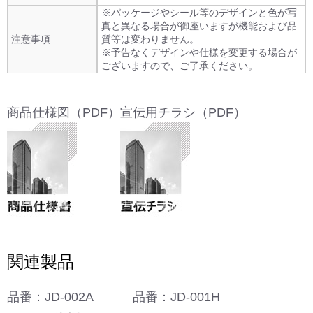
※パッケージやシール等のデザインと色が写
真と異なる場合が御座いますが機能および品
注意事項
質等は変わりません。
※予告なくデザインや仕様を変更する場合が
ございますので、ご了承ください。
商品仕様図（PDF）
宣伝用チラシ（PDF）
関連製品
品番：JD-002A
品番：JD-001H