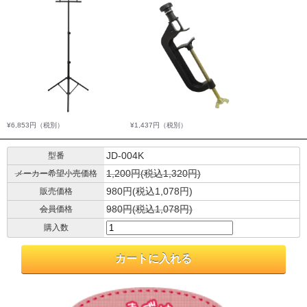
¥6,853円
（税別）
¥1,437円
（税別）
JD-004K
型番
1,200円(税込1,320円)
メーカー希望小売価格
980円(税込1,078円)
販売価格
980円(税込1,078円)
会員価格
購入数