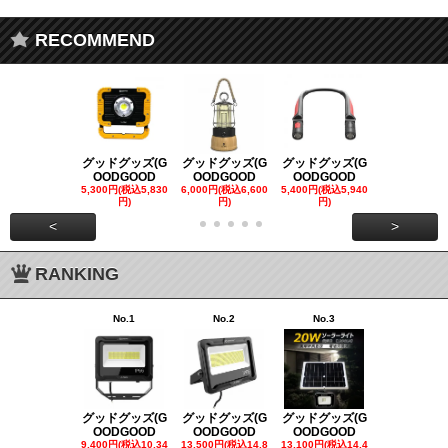
RECOMMEND
グッドグッズ(G
グッドグッズ(G
グッドグッズ(G
グッドグッズ
OODGOOD
OODGOOD
OODGOOD
OODGOO
5,300円(税込5,830
6,000円(税込6,600
5,400円(税込5,940
21,000円(税込
円)
円)
円)
00円)
<
>
RANKING
No.1
No.2
No.3
No.4
グッドグッズ(G
グッドグッズ(G
グッドグッズ(G
グッドグッズ
OODGOOD
OODGOOD
OODGOOD
OODGOO
9,400円(税込10,34
13,500円(税込14,8
13,100円(税込14,4
7,300円(税込8