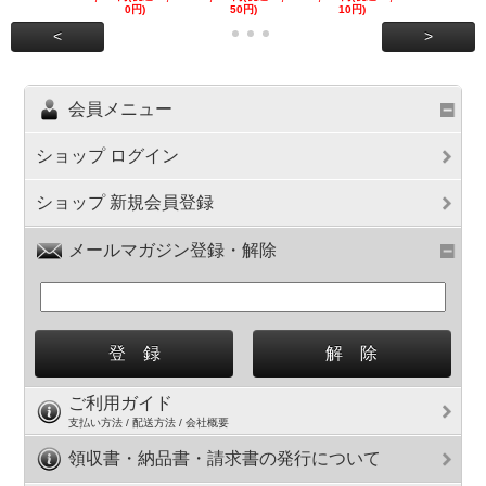
0円)
50円)
10円)
円)
<
>
会員メニュー
ショップ ログイン
ショップ 新規会員登録
メールマガジン登録・解除
ご利用ガイド
支払い方法 / 配送方法 / 会社概要
領収書・納品書・請求書の発行について