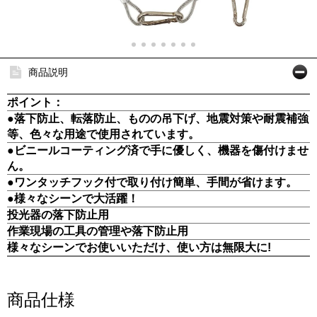
商品説明
ポイント：
●落下防止、転落防止、ものの吊下げ、地震対策や耐震補強
等、色々な用途で使用されています。
●ビニールコーティング済で手に優しく、機器を傷付けませ
ん。
●ワンタッチフック付で取り付け簡単、手間が省けます。
●様々なシーンで大活躍！
投光器の落下防止用
作業現場の工具の管理や落下防止用
様々なシーンでお使いいただけ、使い方は無限大に!
商品仕様