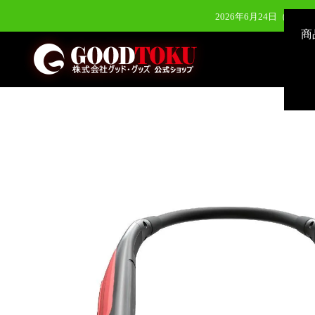
2026年6月24日（水）新発
商
2026年8月3
2026年7月28
2026年7月28