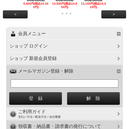
9,400円(税込10,34
13,500円(税込14,8
13,100円(税込14,4
7,300円(税込8
0円)
50円)
10円)
円)
<
>
会員メニュー
ショップ ログイン
ショップ 新規会員登録
メールマガジン登録・解除
ご利用ガイド
支払い方法 / 配送方法 / 会社概要
領収書・納品書・請求書の発行について