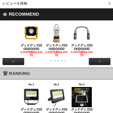
レビューを投稿
RECOMMEND
グッドグッズ(G
グッドグッズ(G
グッドグッズ(G
グッドグッズ
OODGOOD
OODGOOD
OODGOOD
OODGOO
5,300円(税込5,830
6,000円(税込6,600
5,400円(税込5,940
21,000円(税込
円)
円)
円)
00円)
<
>
RANKING
No.1
No.2
No.3
No.4
グッドグッズ(G
グッドグッズ(G
グッドグッズ(G
グッドグッズ
OODGOOD
OODGOOD
OODGOOD
OODGOO