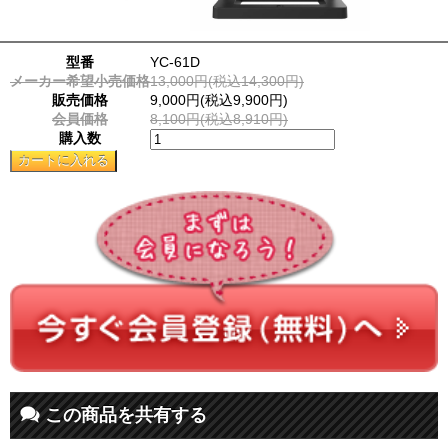
型番
YC-61D
メーカー希望小売価格
13,000円(税込14,300円)
販売価格
9,000円(税込9,900円)
会員価格
8,100円(税込8,910円)
購入数
この商品を共有する