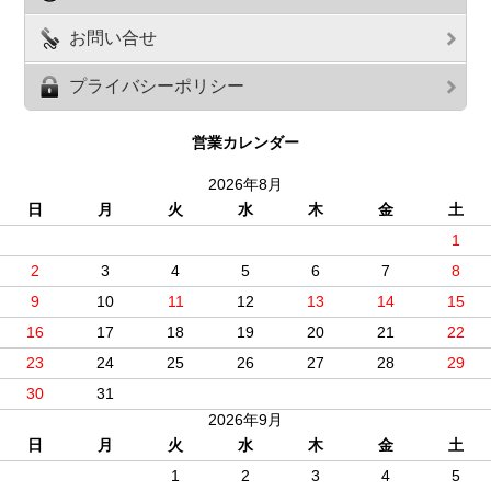
お問い合せ
プライバシーポリシー
営業カレンダー
2026年8月
日
月
火
水
木
金
土
1
2
3
4
5
6
7
8
9
10
11
12
13
14
15
16
17
18
19
20
21
22
23
24
25
26
27
28
29
30
31
2026年9月
日
月
火
水
木
金
土
1
2
3
4
5