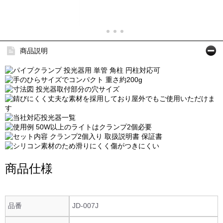
商品説明
商品仕様
品番
JD-007J