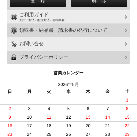
ご利用ガイド
支払い方法 / 配送方法 / 会社概要
領収書・納品書・請求書の発行について
お問い合せ
プライバシーポリシー
営業カレンダー
2026年8月
日
月
火
水
木
金
土
1
2
3
4
5
6
7
8
9
10
11
12
13
14
15
16
17
18
19
20
21
22
23
24
25
26
27
28
29