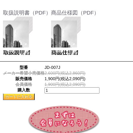
取扱説明書（PDF）
商品仕様図（PDF）
型番
JD-007J
メーカー希望小売価格
2,600円(税込2,860円)
販売価格
1,900円(税込2,090円)
会員価格
1,900円(税込2,090円)
購入数