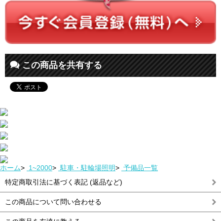
この商品を共有する
ホーム
>
1~2000
>
駐車・駐輪場照明
>
予備品一覧
特定商取引法に基づく表記 (返品など)
この商品について問い合わせる