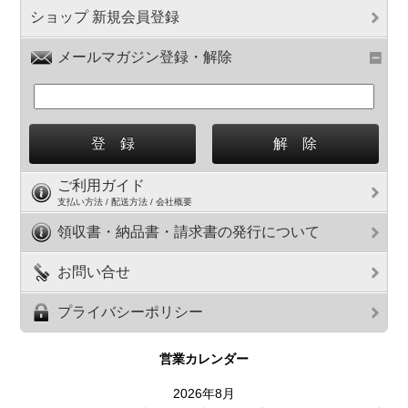
ショップ 新規会員登録
メールマガジン登録・解除
ご利用ガイド
支払い方法 / 配送方法 / 会社概要
領収書・納品書・請求書の発行について
お問い合せ
プライバシーポリシー
営業カレンダー
2026年8月