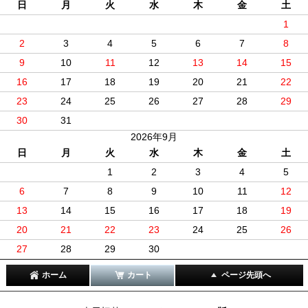
日
月
火
水
木
金
土
1
2
3
4
5
6
7
8
9
10
11
12
13
14
15
16
17
18
19
20
21
22
23
24
25
26
27
28
29
30
31
2026年9月
日
月
火
水
木
金
土
1
2
3
4
5
6
7
8
9
10
11
12
13
14
15
16
17
18
19
20
21
22
23
24
25
26
27
28
29
30
ホーム
カート
ページ先頭へ