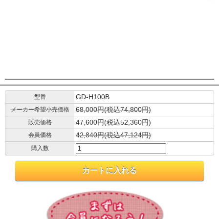
GD-H100B
型番
68,000円(税込74,800円)
メーカー希望小売価格
47,600円(税込52,360円)
販売価格
42,840円(税込47,124円)
会員価格
購入数