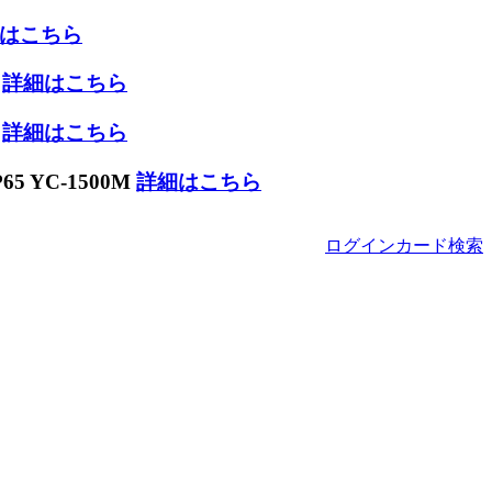
はこちら
W
詳細はこちら
W
詳細はこちら
 YC-1500M
詳細はこちら
ログイン
カード
検索