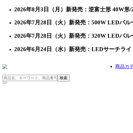
2026年8月3日（月）新発売：逆富士形 40W形/24
2026年7月28日（火）新発売：500W LEDバルー
2026年7月28日（火）新発売：320W LEDバルー
2026年6月24日（水）新発売：LEDサーチライト 充
商品カ