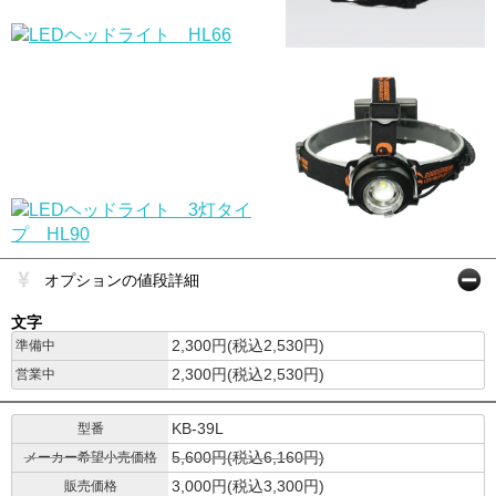
オプションの値段詳細
文字
2,300円(税込2,530円)
準備中
2,300円(税込2,530円)
営業中
KB-39L
型番
5,600円(税込6,160円)
メーカー希望小売価格
3,000円(税込3,300円)
販売価格