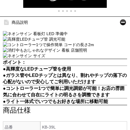
商品説明
ポイント：
●高輝度なLEDチューブ管を使用
●ガラス管やLEDチップとは異なり、割れやチップの落下の
心配がないので安心してご利用いただけます
●コントローラー1つで簡単に調光調節が可能！お店の雰囲
気に合わせて自在にライトの明るさを調整できます
●ライト一体式でいつでもお好きな場所に移動可能
商品仕様
品番
KB-39L