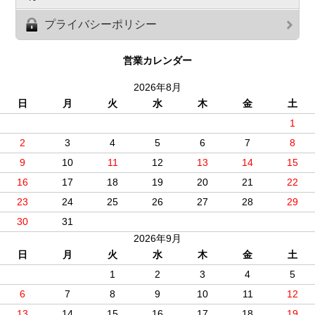
プライバシーポリシー
営業カレンダー
2026年8月
日
月
火
水
木
金
土
1
2
3
4
5
6
7
8
9
10
11
12
13
14
15
16
17
18
19
20
21
22
23
24
25
26
27
28
29
30
31
2026年9月
日
月
火
水
木
金
土
1
2
3
4
5
6
7
8
9
10
11
12
13
14
15
16
17
18
19