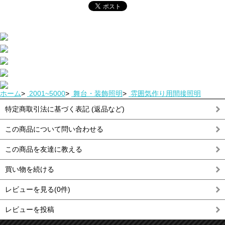
ホーム
>
2001~5000
>
舞台・装飾照明
>
雰囲気作り用間接照明
特定商取引法に基づく表記 (返品など)
この商品について問い合わせる
この商品を友達に教える
買い物を続ける
レビューを見る(0件)
レビューを投稿