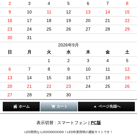
2
3
4
5
6
7
8
9
10
11
12
13
14
15
16
17
18
19
20
21
22
23
24
25
26
27
28
29
30
31
2026年9月
日
月
火
水
木
金
土
1
2
3
4
5
6
7
8
9
10
11
12
13
14
15
16
17
18
19
20
21
22
23
24
25
26
27
28
29
30
ホーム
カート
ページ先頭へ
表示切替 : スマートフォン |
PC版
LED照明ならGOODGOODS！LED作業照明の通販サイトです！