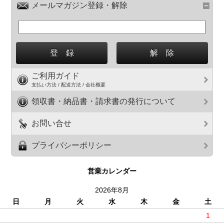
メールマガジン登録・解除
ご利用ガイド
支払い方法 / 配送方法 / 会社概要
領収書・納品書・請求書の発行について
お問い合せ
プライバシーポリシー
営業カレンダー
2026年8月
日
月
火
水
木
金
土
1