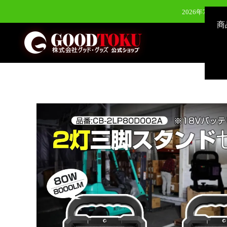
2026年7月28
商
2026年6月24日（水）新発
2026年8月3
2026年7月28