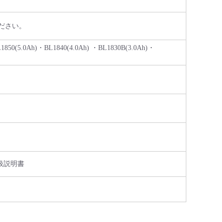
ださい。
(5.0Ah)・BL1840(4.0Ah) ・BL1830B(3.0Ah)・
扱説明書