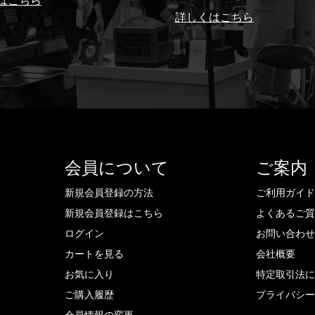
はこちら
詳しくはこちら
会員について
ご案内
新規会員登録の方法
ご利用ガイ
新規会員登録はこちら
よくあるご
ログイン
お問い合わ
カートを見る
会社概要
お気に入り
特定取引法
ご購入履歴
プライバシ