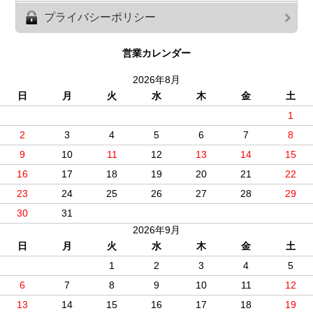
プライバシーポリシー
営業カレンダー
2026年8月
日
月
火
水
木
金
土
1
2
3
4
5
6
7
8
9
10
11
12
13
14
15
16
17
18
19
20
21
22
23
24
25
26
27
28
29
30
31
2026年9月
日
月
火
水
木
金
土
1
2
3
4
5
6
7
8
9
10
11
12
13
14
15
16
17
18
19