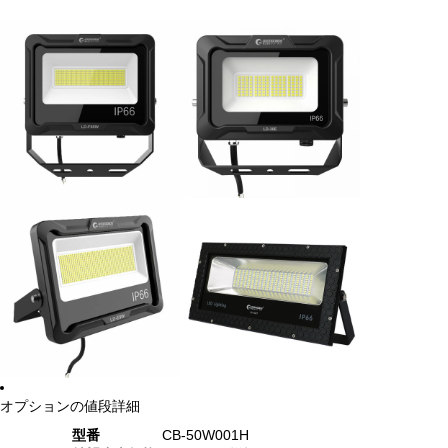
オプションの値段詳細
型番
CB-50W001H