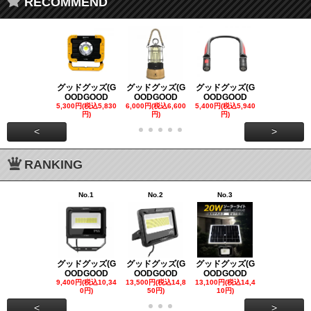
RECOMMEND
グッドグッズ(G
グッドグッズ(G
グッドグッズ(G
グッドグッズ
OODGOOD
OODGOOD
OODGOOD
OODGOO
5,300円(税込5,830
6,000円(税込6,600
5,400円(税込5,940
21,000円(税込
円)
円)
円)
00円)
<
>
RANKING
No.1
No.2
No.3
No.4
グッドグッズ(G
グッドグッズ(G
グッドグッズ(G
グッドグッズ
OODGOOD
OODGOOD
OODGOOD
OODGOO
9,400円(税込10,34
13,500円(税込14,8
13,100円(税込14,4
7,300円(税込8
0円)
50円)
10円)
円)
<
>