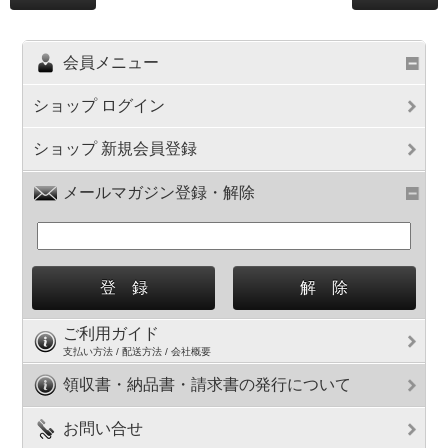
会員メニュー
ショップ ログイン
ショップ 新規会員登録
メールマガジン登録・解除
ご利用ガイド
支払い方法 / 配送方法 / 会社概要
領収書・納品書・請求書の発行について
お問い合せ