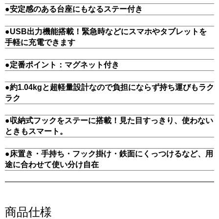
●安定感のある台座にもなるステー付き
●USB出力機能搭載！緊急時などにスマホやタブレットを
手軽に充電できます
●定番ポイント：マグネット付き
●約1.04kgと超軽量設計なので負担にならず持ち運びもラク
ラク
●収納式フックをステーに搭載！見た目すっきり、使わない
ときもスマート。
●床置き・手持ち・フック掛け・鉄面にくっつけるなど、用
途に合わせて使い分け自在
商品仕様