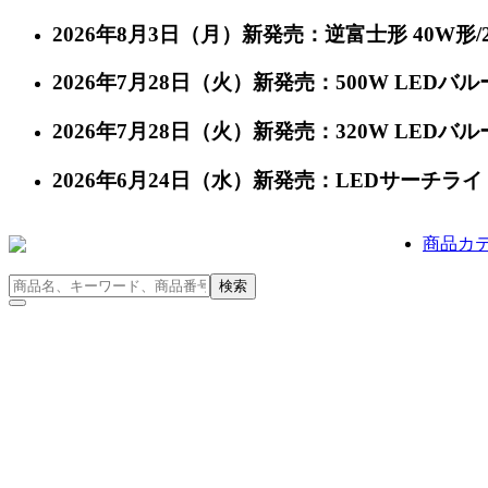
2026年8月3日（月）新発売：逆富士形 40W形/24
2026年7月28日（火）新発売：500W LEDバルー
2026年7月28日（火）新発売：320W LEDバルー
2026年6月24日（水）新発売：LEDサーチライト 充
商品カ