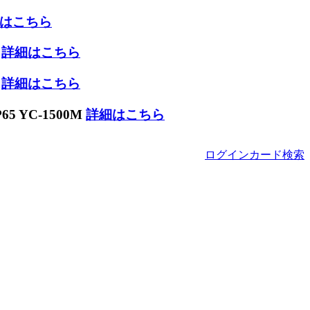
はこちら
W
詳細はこちら
W
詳細はこちら
 YC-1500M
詳細はこちら
ログイン
カード
検索