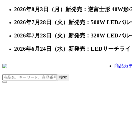
2026年8月3日（月）新発売：逆富士形 40W形/24
2026年7月28日（火）新発売：500W LEDバルー
2026年7月28日（火）新発売：320W LEDバルー
2026年6月24日（水）新発売：LEDサーチライト 充
商品カ