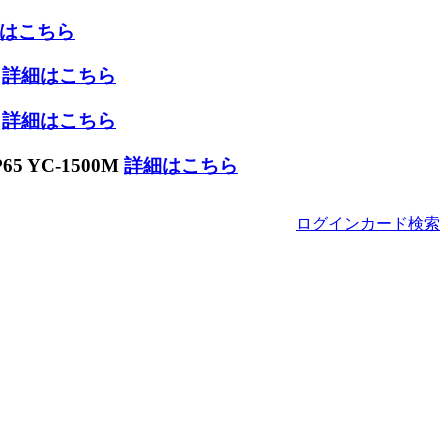
はこちら
W
詳細はこちら
W
詳細はこちら
 YC-1500M
詳細はこちら
ログイン
カード
検索