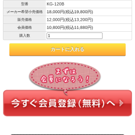
KG-120B
型番
18,000円(税込19,800円)
メーカー希望小売価格
12,000円(税込13,200円)
販売価格
10,800円(税込11,880円)
会員価格
購入数