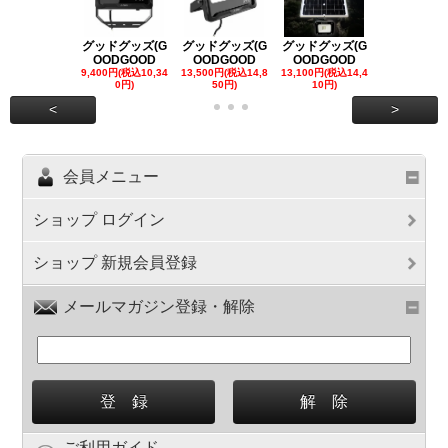
グッドグッズ(G
グッドグッズ(G
グッドグッズ(G
グッドグッズ
OODGOOD
OODGOOD
OODGOOD
OODGOO
9,400円(税込10,34
13,500円(税込14,8
13,100円(税込14,4
7,300円(税込8
0円)
50円)
10円)
円)
<
>
会員メニュー
ショップ ログイン
ショップ 新規会員登録
メールマガジン登録・解除
ご利用ガイド