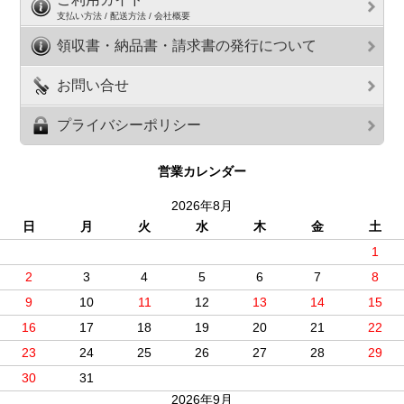
支払い方法 / 配送方法 / 会社概要
領収書・納品書・請求書の発行について
お問い合せ
プライバシーポリシー
営業カレンダー
2026年8月
日
月
火
水
木
金
土
1
2
3
4
5
6
7
8
9
10
11
12
13
14
15
16
17
18
19
20
21
22
23
24
25
26
27
28
29
30
31
2026年9月