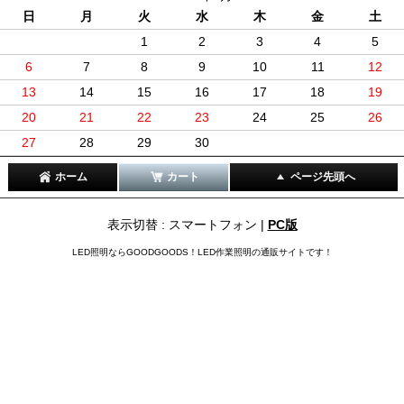
日
月
火
水
木
金
土
1
2
3
4
5
6
7
8
9
10
11
12
13
14
15
16
17
18
19
20
21
22
23
24
25
26
27
28
29
30
ホーム
カート
ページ先頭へ
表示切替 : スマートフォン |
PC版
LED照明ならGOODGOODS！LED作業照明の通販サイトです！