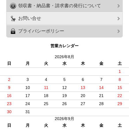
領収書・納品書・請求書の発行について
お問い合せ
プライバシーポリシー
営業カレンダー
2026年8月
日
月
火
水
木
金
土
1
2
3
4
5
6
7
8
9
10
11
12
13
14
15
16
17
18
19
20
21
22
23
24
25
26
27
28
29
30
31
2026年9月
日
月
火
水
木
金
土