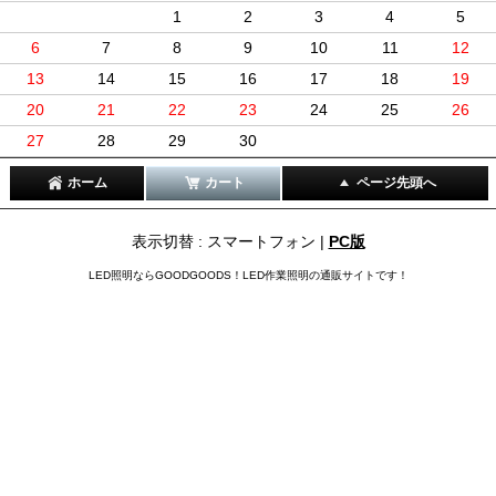
1
2
3
4
5
6
7
8
9
10
11
12
13
14
15
16
17
18
19
20
21
22
23
24
25
26
27
28
29
30
ホーム
カート
ページ先頭へ
表示切替 : スマートフォン |
PC版
LED照明ならGOODGOODS！LED作業照明の通販サイトです！