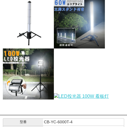
CB-YC-6000T-4
型番