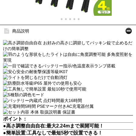
商品説明
ポイント：
●高さ調整自由自在:最大2.24mまで展開可能！
●簡単設置:工具なしで最短5秒で設置できる！