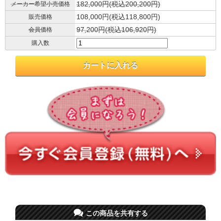
182,000円(税込200,200円)
メーカー希望小売価格
108,000円(税込118,800円)
販売価格
97,200円(税込106,920円)
会員価格
購入数
この商品を共有する