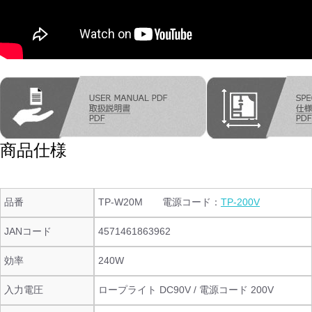
商品仕様
品番
TP-W20M 電源コード：
TP-200V
JANコード
4571461863962
効率
240W
入力電圧
ロープライト DC90V / 電源コード 200V