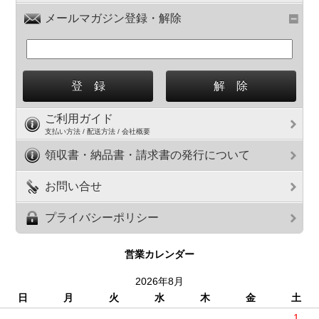
メールマガジン登録・解除
ご利用ガイド
支払い方法 / 配送方法 / 会社概要
領収書・納品書・請求書の発行について
お問い合せ
プライバシーポリシー
営業カレンダー
2026年8月
日
月
火
水
木
金
土
1