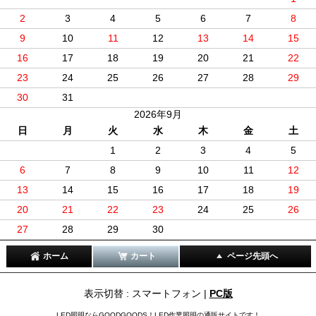
2
3
4
5
6
7
8
9
10
11
12
13
14
15
16
17
18
19
20
21
22
23
24
25
26
27
28
29
30
31
2026年9月
日
月
火
水
木
金
土
1
2
3
4
5
6
7
8
9
10
11
12
13
14
15
16
17
18
19
20
21
22
23
24
25
26
27
28
29
30
ホーム
カート
ページ先頭へ
表示切替 : スマートフォン |
PC版
LED照明ならGOODGOODS！LED作業照明の通販サイトです！