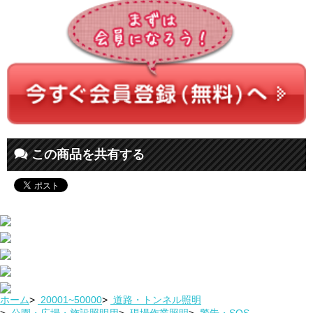
この商品を共有する
ホーム
>
20001~50000
>
道路・トンネル照明