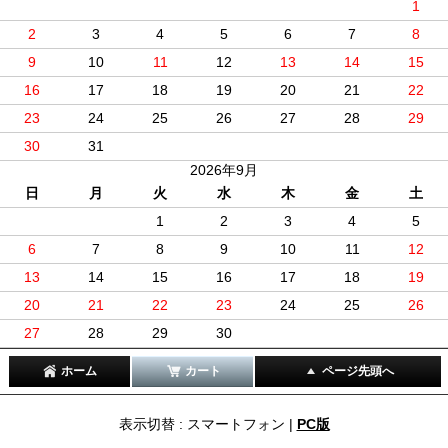
1
2
3
4
5
6
7
8
9
10
11
12
13
14
15
16
17
18
19
20
21
22
23
24
25
26
27
28
29
30
31
2026年9月
日
月
火
水
木
金
土
1
2
3
4
5
6
7
8
9
10
11
12
13
14
15
16
17
18
19
20
21
22
23
24
25
26
27
28
29
30
ホーム
カート
ページ先頭へ
表示切替 : スマートフォン |
PC版