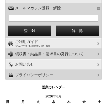
メールマガジン登録・解除
ご利用ガイド
支払い方法 / 配送方法 / 会社概要
領収書・納品書・請求書の発行について
お問い合せ
プライバシーポリシー
営業カレンダー
2026年8月
日
月
火
水
木
金
土