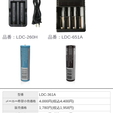
品番：LDC-260H
品番：LDC-651A
LDC-361A
型番
4,000円(税込4,400円)
メーカー希望小売価格
1,780円(税込1,958円)
販売価格