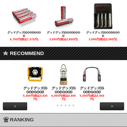
グッドグッズ(GOODGOO
グッドグッズ(GOODGOO
グッドグッズ(GOODGOO
D
D
D
6,700円(税込7,370円)
3,500円(税込3,850円)
3,000円(税込3,300円)
RECOMMEND
グッドグッズ(G
グッドグッズ(G
グッドグッズ(G
グッドグッズ
OODGOOD
OODGOOD
OODGOOD
OODGOO
5,300円(税込5,830
6,000円(税込6,600
5,400円(税込5,940
21,000円(税込
円)
円)
円)
00円)
<
>
RANKING