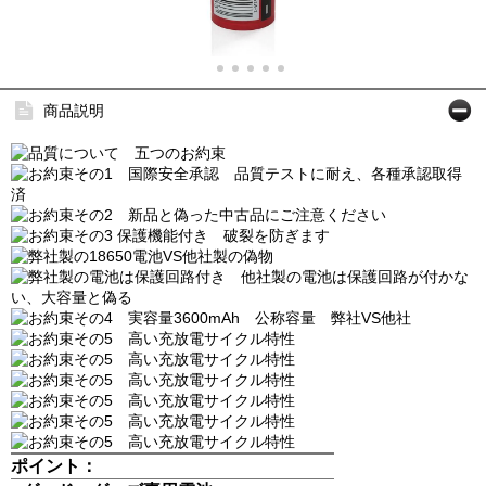
商品説明
ポイント：