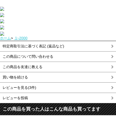
ホーム
>
1~2000
特定商取引法に基づく表記 (返品など)
この商品について問い合わせる
この商品を友達に教える
買い物を続ける
レビューを見る(3件)
レビューを投稿
この商品を買った人はこんな商品も買ってます