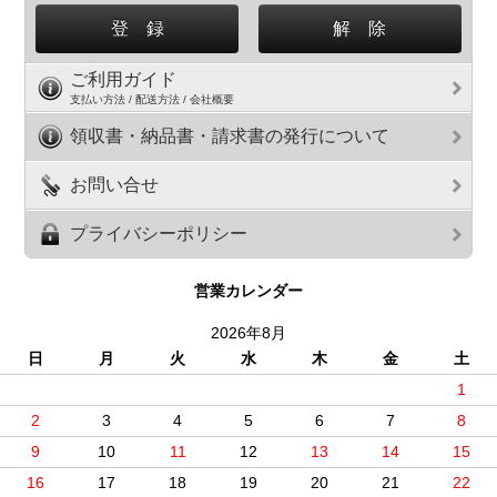
ご利用ガイド
支払い方法 / 配送方法 / 会社概要
領収書・納品書・請求書の発行について
お問い合せ
プライバシーポリシー
営業カレンダー
2026年8月
日
月
火
水
木
金
土
1
2
3
4
5
6
7
8
9
10
11
12
13
14
15
16
17
18
19
20
21
22