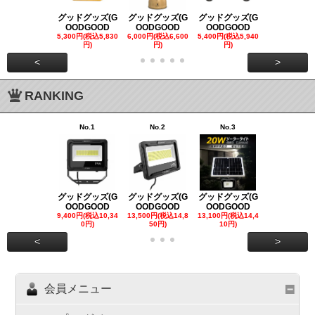
グッドグッズ(G
グッドグッズ(G
グッドグッズ(G
グッドグッズ
OODGOOD
OODGOOD
OODGOOD
OODGOO
5,300円(税込5,830
6,000円(税込6,600
5,400円(税込5,940
21,000円(税込
円)
円)
円)
00円)
<
>
RANKING
No.1
No.2
No.3
No.4
グッドグッズ(G
グッドグッズ(G
グッドグッズ(G
グッドグッズ
OODGOOD
OODGOOD
OODGOOD
OODGOO
9,400円(税込10,34
13,500円(税込14,8
13,100円(税込14,4
7,300円(税込8
0円)
50円)
10円)
円)
<
>
会員メニュー