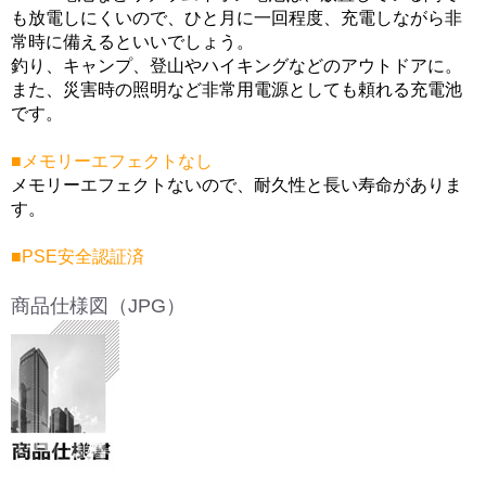
も放電しにくいので、ひと月に一回程度、充電しながら非
常時に備えるといいでしょう。
釣り、キャンプ、登山やハイキングなどのアウトドアに。
また、災害時の照明など非常用電源としても頼れる充電池
です。
■メモリーエフェクトなし
メモリーエフェクトないので、耐久性と長い寿命がありま
す。
■PSE安全認証済
商品仕様図（JPG）