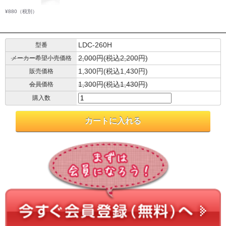
¥880
（税別）
LDC-260H
型番
2,000円(税込2,200円)
メーカー希望小売価格
1,300円(税込1,430円)
販売価格
1,300円(税込1,430円)
会員価格
購入数