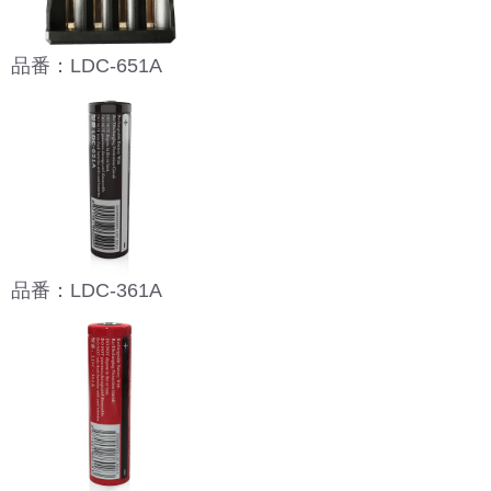
品番：LDC-651A
品番：LDC-361A