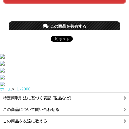
この商品を共有する
ホーム
>
1~2000
特定商取引法に基づく表記 (返品など)
この商品について問い合わせる
この商品を友達に教える