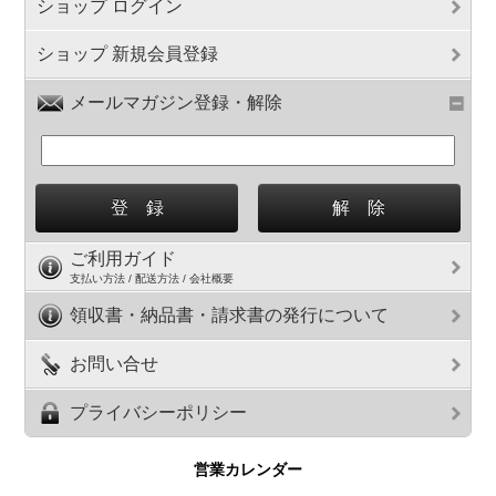
ショップ ログイン
ショップ 新規会員登録
メールマガジン登録・解除
ご利用ガイド
支払い方法 / 配送方法 / 会社概要
領収書・納品書・請求書の発行について
お問い合せ
プライバシーポリシー
営業カレンダー