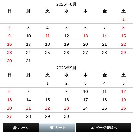
2026年8月
日
月
火
水
木
金
土
1
2
3
4
5
6
7
8
9
10
11
12
13
14
15
16
17
18
19
20
21
22
23
24
25
26
27
28
29
30
31
2026年9月
日
月
火
水
木
金
土
1
2
3
4
5
6
7
8
9
10
11
12
13
14
15
16
17
18
19
20
21
22
23
24
25
26
27
28
29
30
ホーム
カート
ページ先頭へ