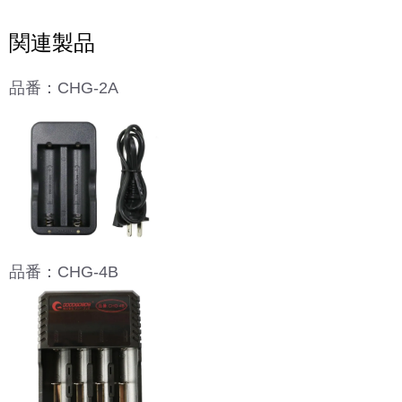
関連製品
品番：CHG-2A
品番：CHG-4B