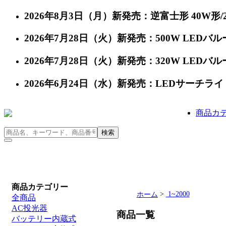
2026年8月3日（月）新発売：逆富士形 40W形/24
2026年7月28日（火）新発売：500W LEDバルー
2026年7月28日（火）新発売：320W LEDバルー
2026年6月24日（水）新発売：LEDサーチライト 充
商品カ
商品カテゴリー
>
1~2000
ホーム
全商品
AC投光器
商品一覧
バッテリー内蔵式