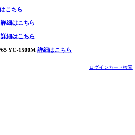
はこちら
W
詳細はこちら
W
詳細はこちら
 YC-1500M
詳細はこちら
ログイン
カード
検索