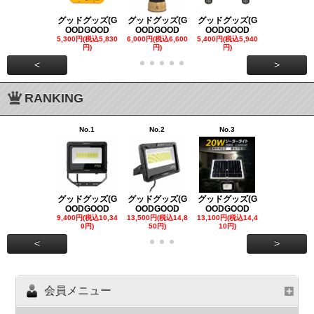
グッドグッズ(G
グッドグッズ(G
グッドグッズ(G
グッドグッズ
OODGOOD
OODGOOD
OODGOOD
OODGOO
5,300円(税込5,830
6,000円(税込6,600
5,400円(税込5,940
21,000円(税込
円)
円)
円)
00円)
<
>
RANKING
No.1
No.2
No.3
No.4
グッドグッズ(G
グッドグッズ(G
グッドグッズ(G
グッドグッズ
OODGOOD
OODGOOD
OODGOOD
OODGOO
9,400円(税込10,34
13,500円(税込14,8
13,100円(税込14,4
7,300円(税込8
0円)
50円)
10円)
円)
<
>
会員メニュー