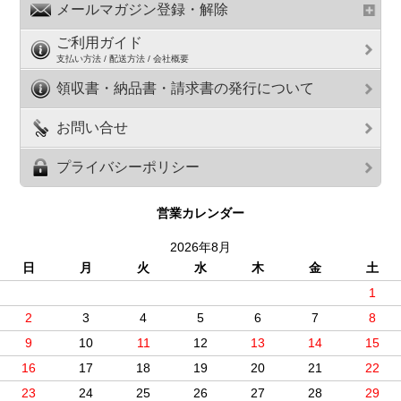
メールマガジン登録・解除
ご利用ガイド
支払い方法 / 配送方法 / 会社概要
領収書・納品書・請求書の発行について
お問い合せ
プライバシーポリシー
営業カレンダー
2026年8月
日
月
火
水
木
金
土
1
2
3
4
5
6
7
8
9
10
11
12
13
14
15
16
17
18
19
20
21
22
23
24
25
26
27
28
29