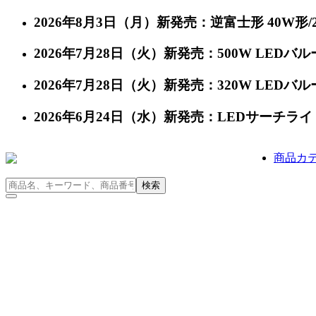
2026年8月3日（月）新発売：逆富士形 40W形/24
2026年7月28日（火）新発売：500W LEDバルー
2026年7月28日（火）新発売：320W LEDバルー
2026年6月24日（水）新発売：LEDサーチライト 充
商品カ