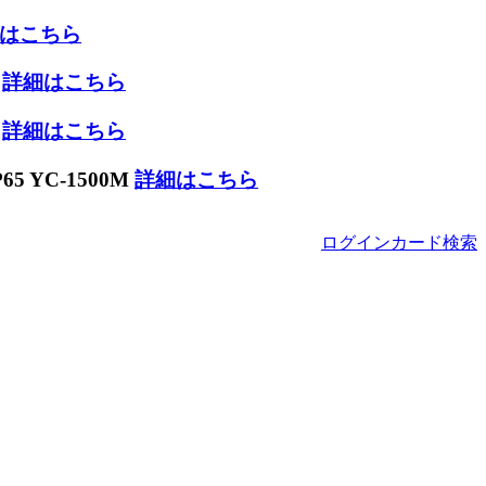
はこちら
W
詳細はこちら
W
詳細はこちら
 YC-1500M
詳細はこちら
ログイン
カード
検索