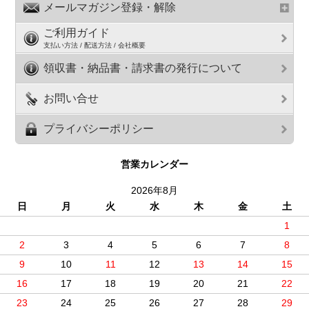
メールマガジン登録・解除
ご利用ガイド
支払い方法 / 配送方法 / 会社概要
領収書・納品書・請求書の発行について
お問い合せ
プライバシーポリシー
営業カレンダー
2026年8月
日
月
火
水
木
金
土
1
2
3
4
5
6
7
8
9
10
11
12
13
14
15
16
17
18
19
20
21
22
23
24
25
26
27
28
29