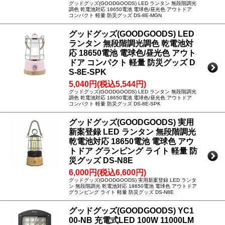
グッドグッズ(GOODGOODS) LED ランタン 無段階調光
調色 乾電池対応 18650電池 電球色/昼光色 アウトドア
コンパクト 軽量 防災グッズ DS-8E-MGN
グッドグッズ(GOODGOODS) LED
ランタン 無段階調光調色 乾電池対
応 18650電池 電球色/昼光色 アウト
ドア コンパクト 軽量 防災グッズ D
S-8E-SPK
5,040円(税込5,544円)
グッドグッズ(GOODGOODS) LED ランタン 無段階調光
調色 乾電池対応 18650電池 電球色/昼光色 アウトドア
コンパクト 軽量 防災グッズ DS-8E-SPK
グッドグッズ(GOODGOODS) 実用
新案登録 LED ランタン 無段階調光
乾電池対応 18650電池 電球色 アウ
トドア グランピング ライト 軽量 防
災グッズ DS-N8E
6,000円(税込6,600円)
グッドグッズ(GOODGOODS) 実用新案登録 LED ランタ
ン 無段階調光 乾電池対応 18650電池 電球色 アウトドア
グランピング ライト 軽量 防災グッズ DS-N8E
グッドグッズ(GOODGOODS) YC1
00-NB 充電式LED 100W 11000LM