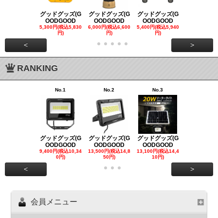
グッドグッズ(G
グッドグッズ(G
グッドグッズ(G
グッドグッズ
OODGOOD
OODGOOD
OODGOOD
OODGOO
5,300円(税込5,830
6,000円(税込6,600
5,400円(税込5,940
21,000円(税込
円)
円)
円)
00円)
<
>
RANKING
No.1
No.2
No.3
No.4
グッドグッズ(G
グッドグッズ(G
グッドグッズ(G
グッドグッズ
OODGOOD
OODGOOD
OODGOOD
OODGOO
9,400円(税込10,34
13,500円(税込14,8
13,100円(税込14,4
7,300円(税込8
0円)
50円)
10円)
円)
<
>
会員メニュー