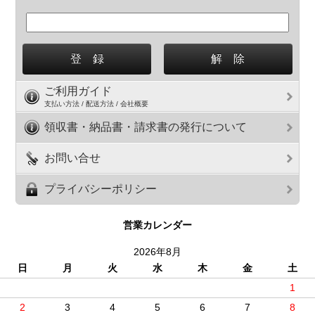
ご利用ガイド
支払い方法 / 配送方法 / 会社概要
領収書・納品書・請求書の発行について
お問い合せ
プライバシーポリシー
営業カレンダー
2026年8月
日
月
火
水
木
金
土
1
2
3
4
5
6
7
8