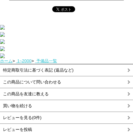
ホーム
>
1~2000
>
予備品一覧
特定商取引法に基づく表記 (返品など)
この商品について問い合わせる
この商品を友達に教える
買い物を続ける
レビューを見る(0件)
レビューを投稿