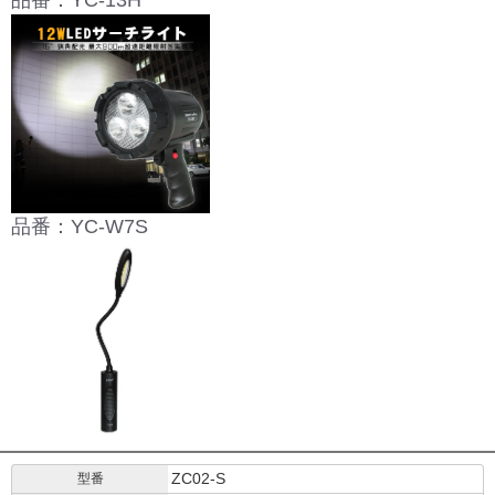
品番：YC-13H
品番：YC-W7S
ZC02-S
型番