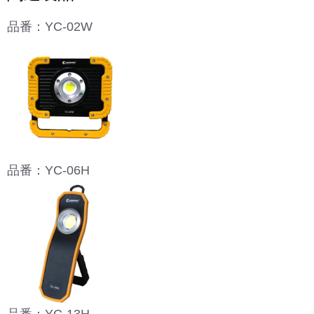
品番：YC-02W
品番：YC-06H