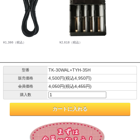
¥1,386
（税込）
¥2,618
（税込）
TK-30WAL+TYH-35H
型番
4,500円(税込4,950円)
販売価格
4,050円(税込4,455円)
会員価格
購入数