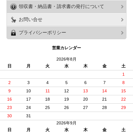
領収書・納品書・請求書の発行について
お問い合せ
プライバシーポリシー
営業カレンダー
2026年8月
日
月
火
水
木
金
土
1
2
3
4
5
6
7
8
9
10
11
12
13
14
15
16
17
18
19
20
21
22
23
24
25
26
27
28
29
30
31
2026年9月
日
月
火
水
木
金
土