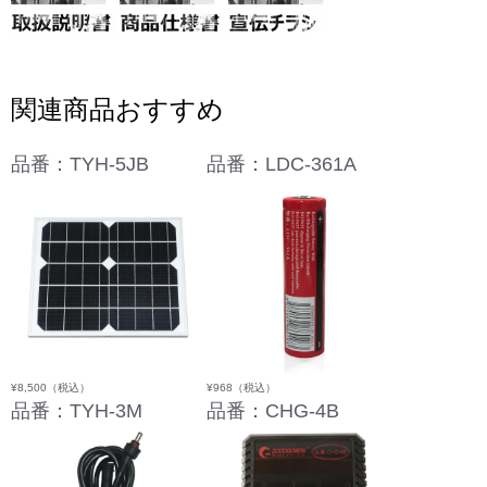
関連商品おすすめ
品番：TYH-5JB
品番：LDC-361A
¥8,500
（税込）
¥968
（税込）
品番：TYH-3M
品番：CHG-4B