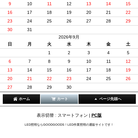
9
10
11
12
13
14
15
16
17
18
19
20
21
22
23
24
25
26
27
28
29
30
31
2026年9月
日
月
火
水
木
金
土
1
2
3
4
5
6
7
8
9
10
11
12
13
14
15
16
17
18
19
20
21
22
23
24
25
26
27
28
29
30
ホーム
カート
ページ先頭へ
表示切替 : スマートフォン |
PC版
LED照明ならGOODGOODS！LED作業照明の通販サイトです！