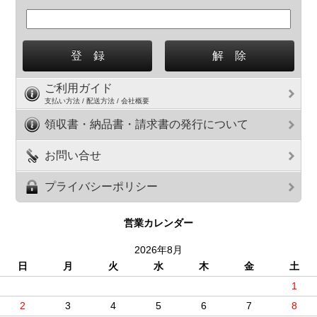
ご利用ガイド
支払い方法 / 配送方法 / 会社概要
領収書・納品書・請求書の発行について
お問い合せ
プライバシーポリシー
営業カレンダー
2026年8月
日
月
火
水
木
金
土
1
2
3
4
5
6
7
8