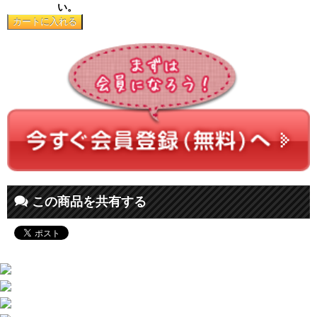
い。
この商品を共有する