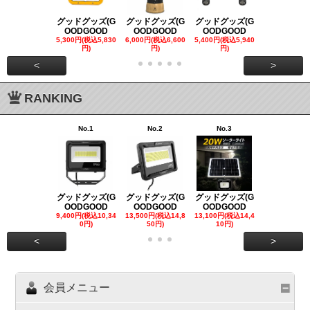
グッドグッズ(G
グッドグッズ(G
グッドグッズ(G
グッドグッズ
OODGOOD
OODGOOD
OODGOOD
OODGOO
5,300円(税込5,830
6,000円(税込6,600
5,400円(税込5,940
21,000円(税込
円)
円)
円)
00円)
<
>
RANKING
No.1
No.2
No.3
No.4
グッドグッズ(G
グッドグッズ(G
グッドグッズ(G
グッドグッズ
OODGOOD
OODGOOD
OODGOOD
OODGOO
9,400円(税込10,34
13,500円(税込14,8
13,100円(税込14,4
7,300円(税込8
0円)
50円)
10円)
円)
<
>
会員メニュー