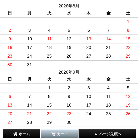
2026年8月
日
月
火
水
木
金
土
1
2
3
4
5
6
7
8
9
10
11
12
13
14
15
16
17
18
19
20
21
22
23
24
25
26
27
28
29
30
31
2026年9月
日
月
火
水
木
金
土
1
2
3
4
5
6
7
8
9
10
11
12
13
14
15
16
17
18
19
20
21
22
23
24
25
26
27
28
29
30
ホーム
カート
ページ先頭へ