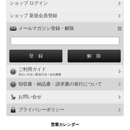
ショップ ログイン
ショップ 新規会員登録
メールマガジン登録・解除
ご利用ガイド
支払い方法 / 配送方法 / 会社概要
領収書・納品書・請求書の発行について
お問い合せ
プライバシーポリシー
営業カレンダー