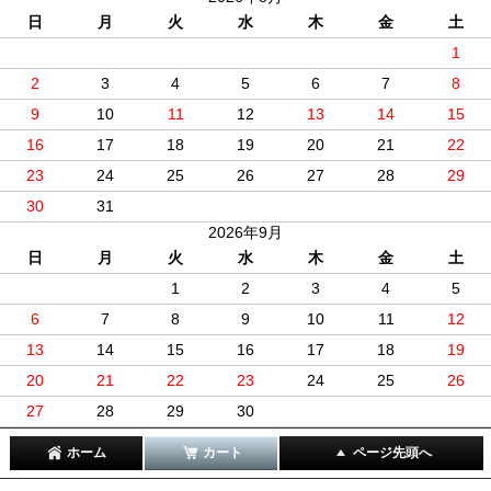
日
月
火
水
木
金
土
1
2
3
4
5
6
7
8
9
10
11
12
13
14
15
16
17
18
19
20
21
22
23
24
25
26
27
28
29
30
31
2026年9月
日
月
火
水
木
金
土
1
2
3
4
5
6
7
8
9
10
11
12
13
14
15
16
17
18
19
20
21
22
23
24
25
26
27
28
29
30
ホーム
カート
ページ先頭へ