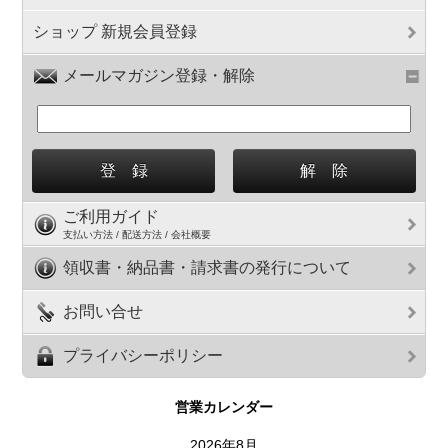
ショップ 新規会員登録
メールマガジン登録・解除
ご利用ガイド
支払い方法 / 配送方法 / 会社概要
領収書・納品書・請求書の発行について
お問い合せ
プライバシーポリシー
営業カレンダー
2026年8月