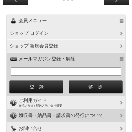
<
>
会員メニュー
ショップ ログイン
ショップ 新規会員登録
メールマガジン登録・解除
ご利用ガイド
支払い方法 / 配送方法 / 会社概要
領収書・納品書・請求書の発行について
お問い合せ