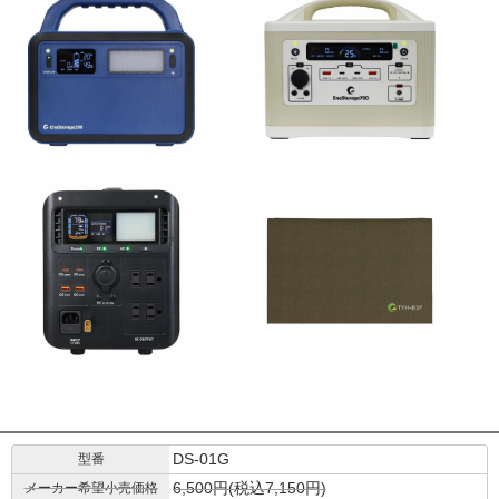
DS-01G
型番
6,500円(税込7,150円)
メーカー希望小売価格