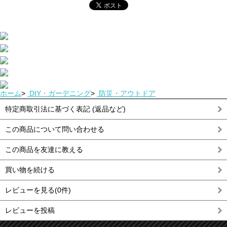
ホーム
>
DIY・ガーデニング
>
防災・アウトドア
特定商取引法に基づく表記 (返品など)
この商品について問い合わせる
この商品を友達に教える
買い物を続ける
レビューを見る(0件)
レビューを投稿