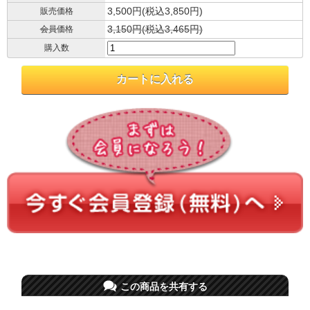
3,500円(税込3,850円)
販売価格
3,150円(税込3,465円)
会員価格
購入数
この商品を共有する