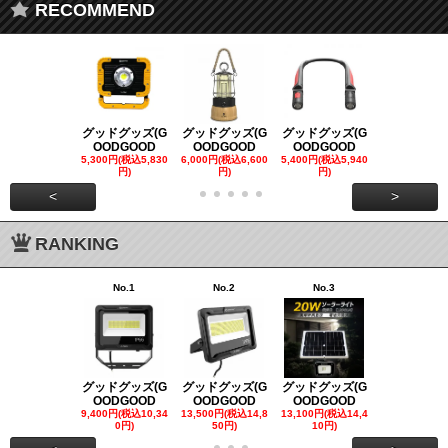
RECOMMEND
グッドグッズ(G
グッドグッズ(G
グッドグッズ(G
グッドグッズ
OODGOOD
OODGOOD
OODGOOD
OODGOO
5,300円(税込5,830
6,000円(税込6,600
5,400円(税込5,940
21,000円(税込
円)
円)
円)
00円)
<
>
RANKING
No.1
No.2
No.3
No.4
グッドグッズ(G
グッドグッズ(G
グッドグッズ(G
グッドグッズ
OODGOOD
OODGOOD
OODGOOD
OODGOO
9,400円(税込10,34
13,500円(税込14,8
13,100円(税込14,4
7,300円(税込8
0円)
50円)
10円)
円)