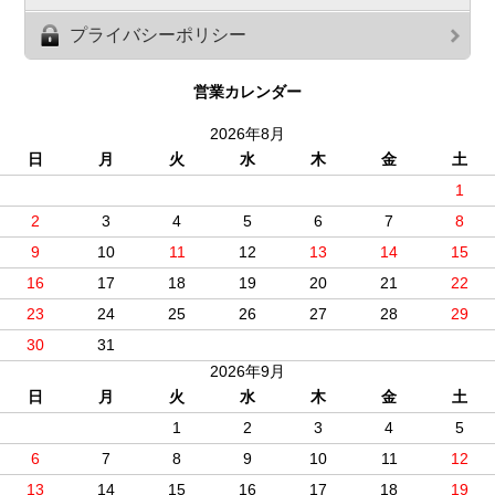
プライバシーポリシー
営業カレンダー
2026年8月
日
月
火
水
木
金
土
1
2
3
4
5
6
7
8
9
10
11
12
13
14
15
16
17
18
19
20
21
22
23
24
25
26
27
28
29
30
31
2026年9月
日
月
火
水
木
金
土
1
2
3
4
5
6
7
8
9
10
11
12
13
14
15
16
17
18
19