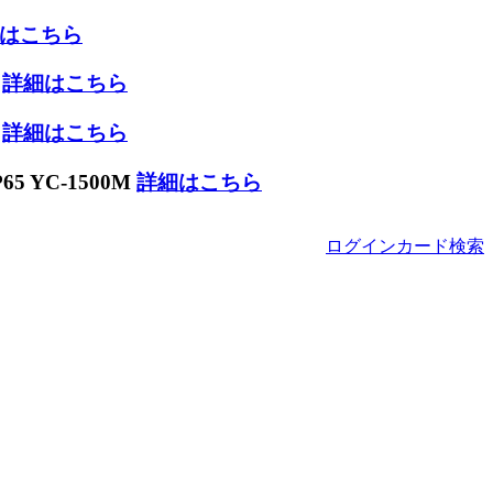
はこちら
W
詳細はこちら
W
詳細はこちら
 YC-1500M
詳細はこちら
ログイン
カード
検索