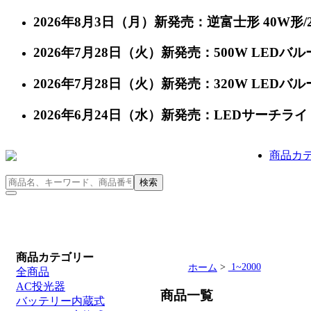
2026年8月3日（月）新発売：逆富士形 40W形/24
2026年7月28日（火）新発売：500W LEDバルー
2026年7月28日（火）新発売：320W LEDバルー
2026年6月24日（水）新発売：LEDサーチライト 充
商品カ
商品カテゴリー
>
1~2000
ホーム
全商品
AC投光器
商品一覧
バッテリー内蔵式