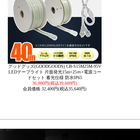
グッドグッズ(GOODGOODS) CB-S15M25M-95V
LEDテープライト 片面発光15m+25ｍ+電源コー
ドセット 蓄光仕様 防水IP65
36,000円(税込39,600円)
会員価格:32,400円(税込35,640円)