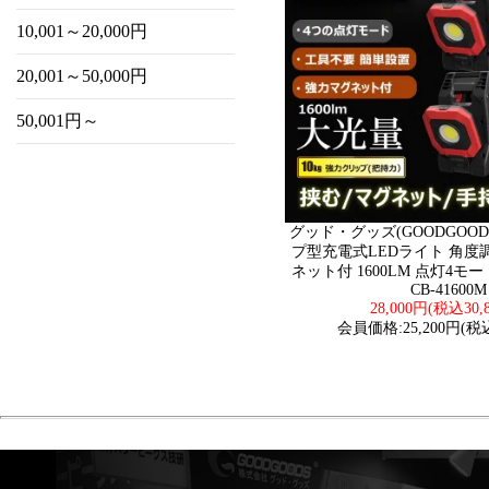
10,001～20,000円
20,001～50,000円
50,001円～
グッド・グッズ(GOODGOODS
プ型充電式LEDライト 角度
ネット付 1600LM 点灯4モード C
CB-41600M
28,000円(税込30,
会員価格:25,200円(税込