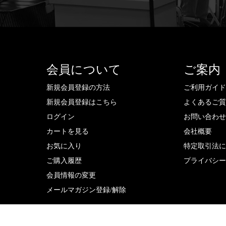
会員について
ご案内
新規会員登録の方法
ご利用ガイ
新規会員登録はこちら
よくあるご
ログイン
お問い合わ
カートを見る
会社概要
お気に入り
特定取引法
ご購入履歴
プライバシ
会員情報の変更
メールマガジン登録/解除