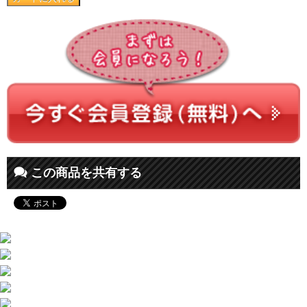
この商品を共有する