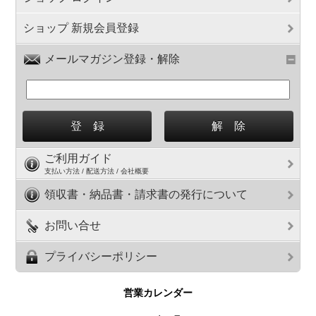
ショップ 新規会員登録
メールマガジン登録・解除
ご利用ガイド
支払い方法 / 配送方法 / 会社概要
領収書・納品書・請求書の発行について
お問い合せ
プライバシーポリシー
営業カレンダー