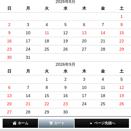
2026年8月
日
月
火
水
木
金
土
1
2
3
4
5
6
7
8
9
10
11
12
13
14
15
16
17
18
19
20
21
22
23
24
25
26
27
28
29
30
31
2026年9月
日
月
火
水
木
金
土
1
2
3
4
5
6
7
8
9
10
11
12
13
14
15
16
17
18
19
20
21
22
23
24
25
26
27
28
29
30
ホーム
カート
ページ先頭へ