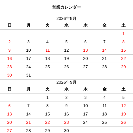
営業カレンダー
2026年8月
日
月
火
水
木
金
土
1
2
3
4
5
6
7
8
9
10
11
12
13
14
15
16
17
18
19
20
21
22
23
24
25
26
27
28
29
30
31
2026年9月
日
月
火
水
木
金
土
1
2
3
4
5
6
7
8
9
10
11
12
13
14
15
16
17
18
19
20
21
22
23
24
25
26
27
28
29
30