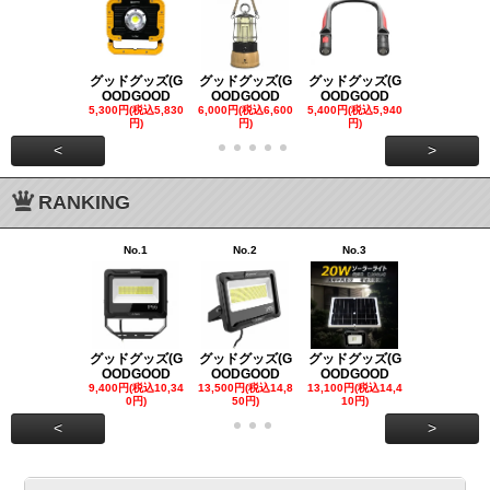
グッドグッズ(G
グッドグッズ(G
グッドグッズ(G
グッドグッズ
OODGOOD
OODGOOD
OODGOOD
OODGOO
5,300円(税込5,830
6,000円(税込6,600
5,400円(税込5,940
21,000円(税込
円)
円)
円)
00円)
<
>
RANKING
No.1
No.2
No.3
No.4
グッドグッズ(G
グッドグッズ(G
グッドグッズ(G
グッドグッズ
OODGOOD
OODGOOD
OODGOOD
OODGOO
9,400円(税込10,34
13,500円(税込14,8
13,100円(税込14,4
7,300円(税込8
0円)
50円)
10円)
円)
<
>