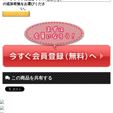
の追加有無をお選びくださ
い。
この商品を共有する