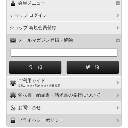
会員メニュー
ショップ ログイン
ショップ 新規会員登録
メールマガジン登録・解除
ご利用ガイド
支払い方法 / 配送方法 / 会社概要
領収書・納品書・請求書の発行について
お問い合せ
プライバシーポリシー