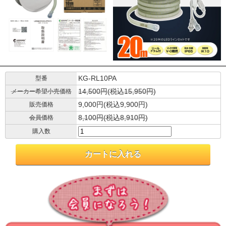
KG-RL10PA
型番
14,500円(税込15,950円)
メーカー希望小売価格
9,000円(税込9,900円)
販売価格
8,100円(税込8,910円)
会員価格
購入数