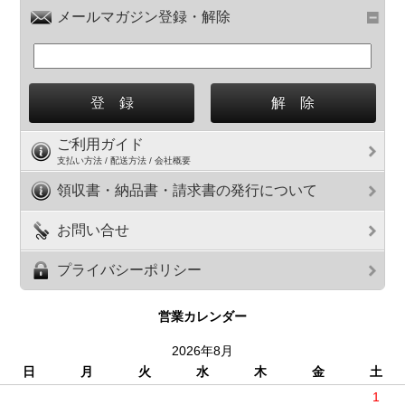
メールマガジン登録・解除
ご利用ガイド
支払い方法 / 配送方法 / 会社概要
領収書・納品書・請求書の発行について
お問い合せ
プライバシーポリシー
営業カレンダー
2026年8月
日
月
火
水
木
金
土
1