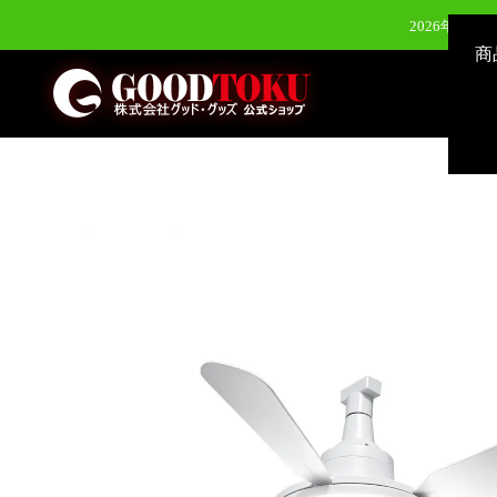
2026年8月3
商
2026年7月28
2026年7月28
2026年6月24日（水）新発