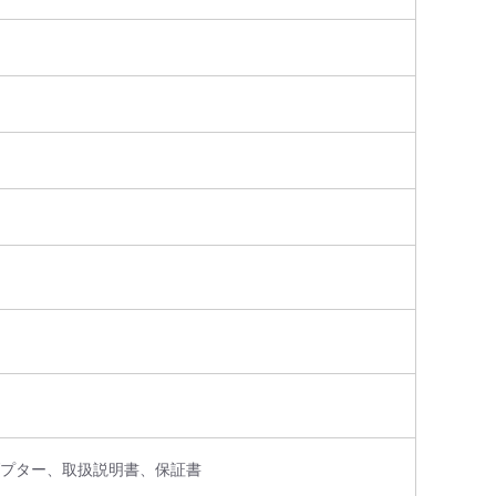
ダプター、取扱説明書、保証書