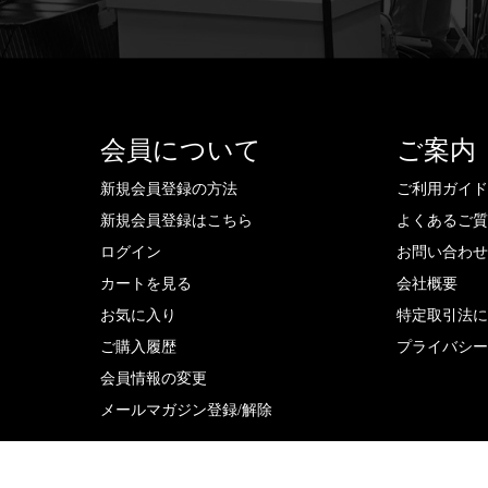
会員について
ご案内
新規会員登録の方法
ご利用ガイ
新規会員登録はこちら
よくあるご
ログイン
お問い合わ
カートを見る
会社概要
お気に入り
特定取引法
ご購入履歴
プライバシ
会員情報の変更
メールマガジン登録/解除