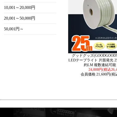
10,001～20,000円
20,001～50,000円
50,001円～
グッドグッズ(GOODGOODS) 
LEDテープライト 片面発光 25
約LM 複数連結可能 
24,000円(税込26,
会員価格:21,600円(税込