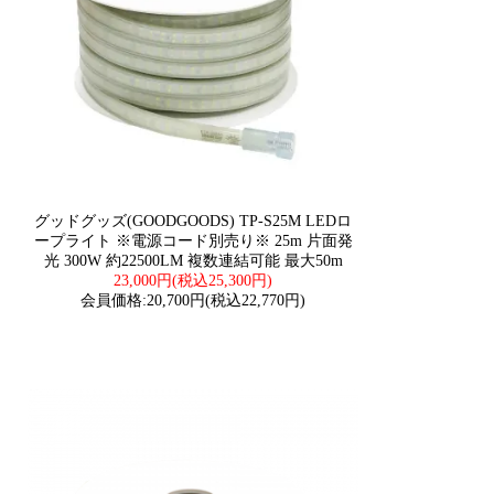
グッドグッズ(GOODGOODS) TP-S25M LEDロ
ープライト ※電源コード別売り※ 25m 片面発
光 300W 約22500LM 複数連結可能 最大50m
23,000円(税込25,300円)
会員価格:20,700円(税込22,770円)