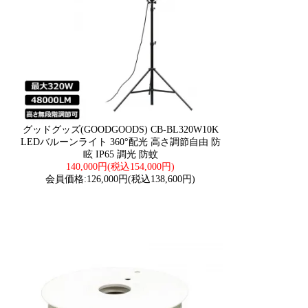
グッドグッズ(GOODGOODS) CB-BL320W10K
LEDバルーンライト 360°配光 高さ調節自由 防
眩 IP65 調光 防蚊
140,000円(税込154,000円)
会員価格:126,000円(税込138,600円)