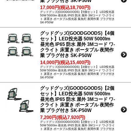
業 プラグ付き SK-P50W
17,000円(税込18,700円)
グッドグッズ(GOODGOODS)【5個セット】 LED投光器
50W 5000lm 昼光色 IP65 防水 屋外 3Mコード ワ-クライ
ト 床置き ポータブル投光器 集魚灯 夜間作業 プラグ付き
SK-P50W
グッドグッズ(GOODGOODS)【4個
セット】LED投光器 50W 5000lm
昼光色 IP65 防水 屋外 3Mコード ワ-
クライト 床置き ポータブル 夜間作
業 プラグ付き SK-P50W
14,000円(税込15,400円)
グッドグッズ(GOODGOODS)【4個セット】 LED投光器
50W 5000lm 昼光色 IP65 防水 屋外 3Mコード ワ-クライ
ト 床置き ポータブル投光器 集魚灯 夜間作業 プラグ付き
SK-P50W
グッドグッズ(GOODGOODS)【2個
セット】LED投光器 50W 5000lm
昼光色 IP65 防水 屋外 3Mコード ワ-
クライト 床置き ポータブル 夜間作
業 プラグ付き SK-P50W
7,200円(税込7,920円)
グッドグッズ(GOODGOODS)【2個セット】 LED投光器
50W 5000lm 昼光色 IP65 防水 屋外 3Mコード ワ-クライ
ト 床置き ポータブル投光器 集魚灯 夜間作業 プラグ付き