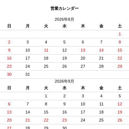
営業カレンダー
2026年8月
日
月
火
水
木
金
土
1
2
3
4
5
6
7
8
9
10
11
12
13
14
15
16
17
18
19
20
21
22
23
24
25
26
27
28
29
30
31
2026年9月
日
月
火
水
木
金
土
1
2
3
4
5
6
7
8
9
10
11
12
13
14
15
16
17
18
19
20
21
22
23
24
25
26
27
28
29
30