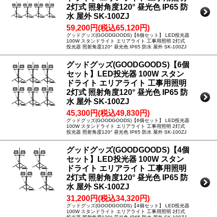
2灯式 照射角度120° 昼光色 IP65 防
水 屋外 SK-100ZJ
59,200円(税込65,120円)
グッドグッズ(GOODGOODS)【8個セット】 LED投光器
100W スタンドライト エリアライト 工事用照明 2灯式
投光器 照射角度120° 昼光色 IP65 防水 屋外 SK-100ZJ
グッドグッズ(GOODGOODS)【6個
セット】LED投光器 100W スタン
ドライト エリアライト 工事用照明
2灯式 照射角度120° 昼光色 IP65 防
水 屋外 SK-100ZJ
45,300円(税込49,830円)
グッドグッズ(GOODGOODS)【6個セット】 LED投光器
100W スタンドライト エリアライト 工事用照明 2灯式
投光器 照射角度120° 昼光色 IP65 防水 屋外 SK-100ZJ
グッドグッズ(GOODGOODS)【4個
セット】LED投光器 100W スタン
ドライト エリアライト 工事用照明
2灯式 照射角度120° 昼光色 IP65 防
水 屋外 SK-100ZJ
31,200円(税込34,320円)
グッドグッズ(GOODGOODS)【4個セット】 LED投光器
100W スタンドライト エリアライト 工事用照明 2灯式