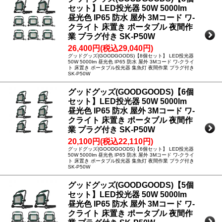
セット】LED投光器 50W 5000lm
昼光色 IP65 防水 屋外 3Mコード ワ-
クライト 床置き ポータブル 夜間作
業 プラグ付き SK-P50W
26,400円(税込29,040円)
グッドグッズ(GOODGOODS)【8個セット】 LED投光器
50W 5000lm 昼光色 IP65 防水 屋外 3Mコード ワ-クライ
ト 床置き ポータブル投光器 集魚灯 夜間作業 プラグ付き
SK-P50W
グッドグッズ(GOODGOODS)【6個
セット】LED投光器 50W 5000lm
昼光色 IP65 防水 屋外 3Mコード ワ-
クライト 床置き ポータブル 夜間作
業 プラグ付き SK-P50W
20,100円(税込22,110円)
グッドグッズ(GOODGOODS)【6個セット】 LED投光器
50W 5000lm 昼光色 IP65 防水 屋外 3Mコード ワ-クライ
ト 床置き ポータブル投光器 集魚灯 夜間作業 プラグ付き
SK-P50W
グッドグッズ(GOODGOODS)【5個
セット】LED投光器 50W 5000lm
昼光色 IP65 防水 屋外 3Mコード ワ-
クライト 床置き ポータブル 夜間作