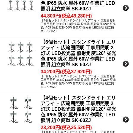
色 IP65 防水 屋外 60W 作業灯 LED
照明 組立簡単 SK-60ZJ
44,800円(税込49,280円)
【8個セット】スタンドライト エリアライト 広範囲照明
工事用照明 2灯式 LED投光器 投光器 照射角度120° 昼光
色 IP65 防水 屋外 60W 作業灯 投光器 LED照明 組立簡
単 SK-60ZJ
【6個セット】スタンドライト エリ
アライト 広範囲照明 工事用照明 2
灯式 LED投光器 照射角度120° 昼光
色 IP65 防水 屋外 60W 作業灯 LED
照明 組立簡単 SK-60ZJ
34,200円(税込37,620円)
【6個セット】スタンドライト エリアライト 広範囲照明
工事用照明 2灯式 LED投光器 投光器 照射角度120° 昼光
色 IP65 防水 屋外 60W 作業灯 投光器 LED照明 組立簡
単 SK-60ZJ
【4個セット】スタンドライト エリ
アライト 広範囲照明 工事用照明 2
灯式 LED投光器 照射角度120° 昼光
色 IP65 防水 屋外 60W 作業灯 LED
照明 組立簡単 SK-60ZJ
23,200円(税込25,520円)
【4個セット】スタンドライト エリアライト 広範囲照明