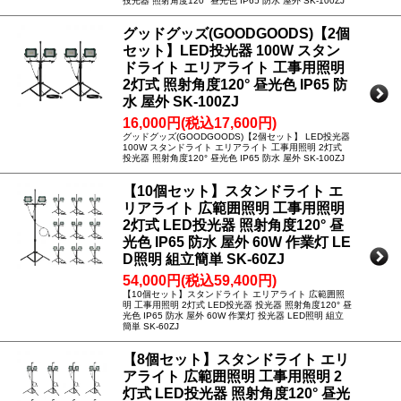
投光器 照射角度120° 昼光色 IP65 防水 屋外 SK-100ZJ
グッドグッズ(GOODGOODS)【2個
セット】LED投光器 100W スタン
ドライト エリアライト 工事用照明
2灯式 照射角度120° 昼光色 IP65 防
水 屋外 SK-100ZJ
16,000円(税込17,600円)
グッドグッズ(GOODGOODS)【2個セット】 LED投光器
100W スタンドライト エリアライト 工事用照明 2灯式
投光器 照射角度120° 昼光色 IP65 防水 屋外 SK-100ZJ
【10個セット】スタンドライト エ
リアライト 広範囲照明 工事用照明
2灯式 LED投光器 照射角度120° 昼
光色 IP65 防水 屋外 60W 作業灯 LE
D照明 組立簡単 SK-60ZJ
54,000円(税込59,400円)
【10個セット】スタンドライト エリアライト 広範囲照
明 工事用照明 2灯式 LED投光器 投光器 照射角度120° 昼
光色 IP65 防水 屋外 60W 作業灯 投光器 LED照明 組立
簡単 SK-60ZJ
【8個セット】スタンドライト エリ
アライト 広範囲照明 工事用照明 2
灯式 LED投光器 照射角度120° 昼光