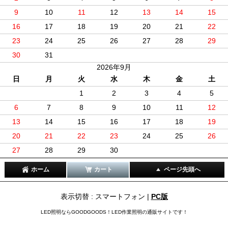
9
10
11
12
13
14
15
16
17
18
19
20
21
22
23
24
25
26
27
28
29
30
31
2026年9月
日
月
火
水
木
金
土
1
2
3
4
5
6
7
8
9
10
11
12
13
14
15
16
17
18
19
20
21
22
23
24
25
26
27
28
29
30
ホーム
カート
ページ先頭へ
表示切替 : スマートフォン |
PC版
LED照明ならGOODGOODS！LED作業照明の通販サイトです！