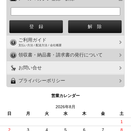
ご利用ガイド
支払い方法 / 配送方法 / 会社概要
領収書・納品書・請求書の発行について
お問い合せ
プライバシーポリシー
営業カレンダー
2026年8月
日
月
火
水
木
金
土
1
2
3
4
5
6
7
8