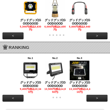
グッドグッズ(G
グッドグッズ(G
グッドグッズ(G
グッドグッズ
OODGOOD
OODGOOD
OODGOOD
OODGOO
5,300円(税込5,830
6,000円(税込6,600
5,400円(税込5,940
21,000円(税込
円)
円)
円)
00円)
<
>
RANKING
No.1
No.2
No.3
No.4
グッドグッズ(G
グッドグッズ(G
グッドグッズ(G
グッドグッズ
OODGOOD
OODGOOD
OODGOOD
OODGOO
9,400円(税込10,34
13,500円(税込14,8
13,100円(税込14,4
7,300円(税込8
0円)
50円)
10円)
円)
<
>