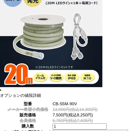
オプションの値段詳細
型番
CB-S5M-90V
メーカー希望小売価格
13,000円(税込14,300円)
販売価格
7,500円(税込8,250円)
会員価格
6,750円(税込7,425円)
購入数