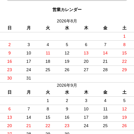
営業カレンダー
2026年8月
日
月
火
水
木
金
土
1
2
3
4
5
6
7
8
9
10
11
12
13
14
15
16
17
18
19
20
21
22
23
24
25
26
27
28
29
30
31
2026年9月
日
月
火
水
木
金
土
1
2
3
4
5
6
7
8
9
10
11
12
13
14
15
16
17
18
19
20
21
22
23
24
25
26
27
28
29
30