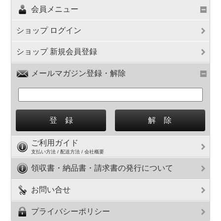
会員メニュー
ショップ ログイン
ショップ 新規会員登録
メールマガジン登録・解除
ご利用ガイド
支払い方法 / 配送方法 / 会社概要
領収書・納品書・請求書の発行について
お問い合せ
プライバシーポリシー